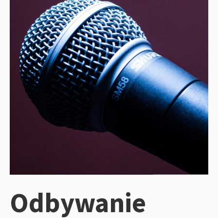
Odbywanie