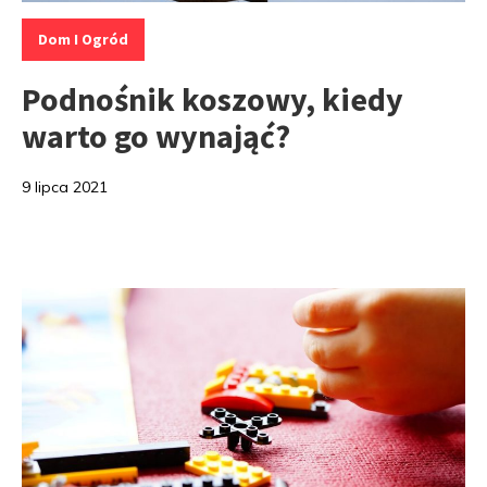
Kategorie:
Dom I Ogród
Podnośnik koszowy, kiedy
warto go wynająć?
9 lipca 2021