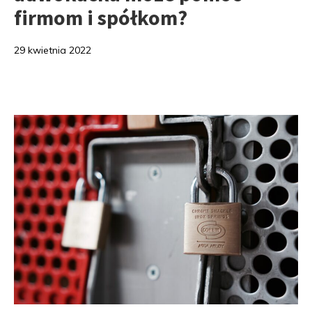
firmom i spółkom?
29 kwietnia 2022