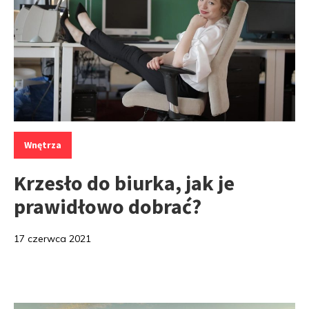
Kategorie:
Wnętrza
Krzesło do biurka, jak je
prawidłowo dobrać?
17 czerwca 2021