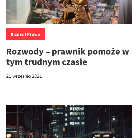
Kategorie:
Biznes I Prawo
Rozwody – prawnik pomoże w
tym trudnym czasie
21 września 2021