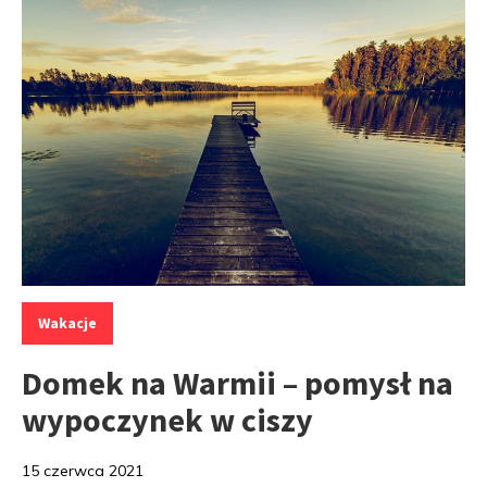
Kategorie:
Wakacje
Domek na Warmii – pomysł na
wypoczynek w ciszy
15 czerwca 2021