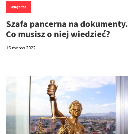
Kategorie:
Wnętrza
Szafa pancerna na dokumenty.
Co musisz o niej wiedzieć?
16 marca 2022