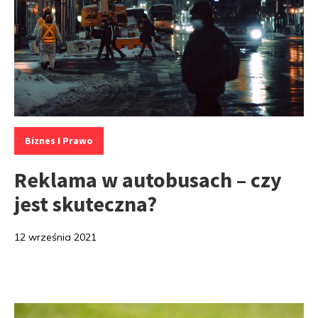
Kategorie:
Biznes I Prawo
Reklama w autobusach – czy
jest skuteczna?
12 września 2021