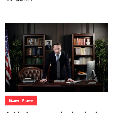
Kategorie:
Biznes I Prawo