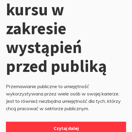
kursu w
zakresie
wystąpień
przed publiką
Przemawianie publiczne to umiejętność
wykorzystywana przez wiele osób w swojej karierze.
Jest to również niezbędna umiejętność dla tych, którzy
chcą pracować w sektorze publicznym.
Czytaj dalej