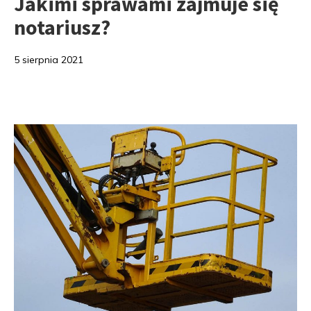
Jakimi sprawami zajmuje się
notariusz?
5 sierpnia 2021