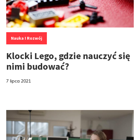
Kategorie:
Nauka I Rozwój
Klocki Lego, gdzie nauczyć się
nimi budować?
7 lipca 2021